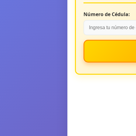
Número de Cédula: