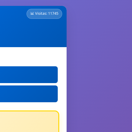
📊 Visitas: 11745