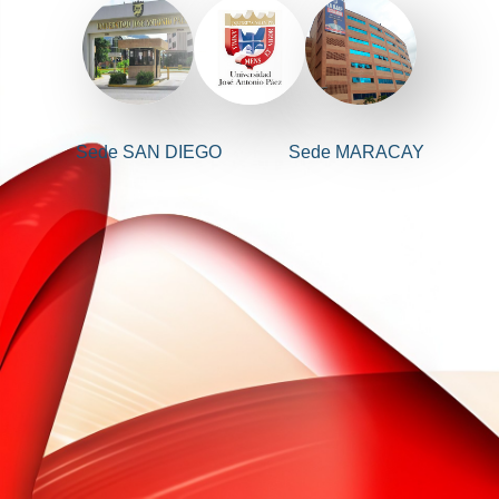
Sede SAN DIEGO
Sede MARACAY