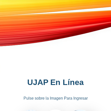
UJAP En Línea
Pulse sobre la Imagen Para Ingresar